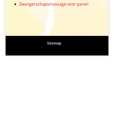
Zwangerschapsmassage voor paren
Sitemap